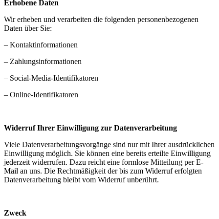
Erhobene Daten
Wir erheben und verarbeiten die folgenden personenbezogenen
Daten über Sie:
– Kontaktinformationen
– Zahlungsinformationen
– Social-Media-Identifikatoren
– Online-Identifikatoren
Widerruf Ihrer Einwilligung zur Datenverarbeitung
Viele Datenverarbeitungsvorgänge sind nur mit Ihrer ausdrücklichen
Einwilligung möglich. Sie können eine bereits erteilte Einwilligung
jederzeit widerrufen. Dazu reicht eine formlose Mitteilung per E-
Mail an uns. Die Rechtmäßigkeit der bis zum Widerruf erfolgten
Datenverarbeitung bleibt vom Widerruf unberührt.
Zweck