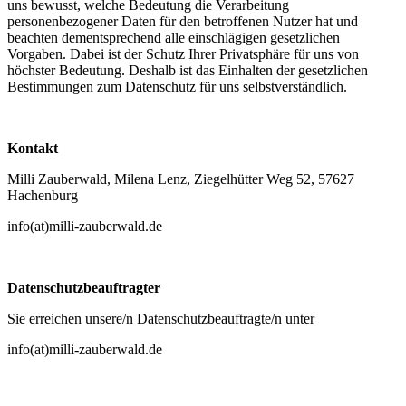
uns bewusst, welche Bedeutung die Verarbeitung
personenbezogener Daten für den betroffenen Nutzer hat und
beachten dementsprechend alle einschlägigen gesetzlichen
Vorgaben. Dabei ist der Schutz Ihrer Privatsphäre für uns von
höchster Bedeutung. Deshalb ist das Einhalten der gesetzlichen
Bestimmungen zum Datenschutz für uns selbstverständlich.
Kontakt
Milli Zauberwald, Milena Lenz, Ziegelhütter Weg 52, 57627
Hachenburg
info(at)milli-zauberwald.de
Datenschutzbeauftragter
Sie erreichen unsere/n Datenschutzbeauftragte/n unter
info(at)milli-zauberwald.de