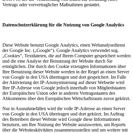
Vertrags oder vorvertraglicher Maßnahmen gestattet.
Datenschutzerklärung für die Nutzung von Google Analytics
Diese Website benutzt Google Analytics, einen Webanalysedienst
der Google Inc. („Google“). Google Analytics verwendet sog.
„Cookies“, Textdateien, die auf Ihrem Computer gespeichert werden
und die eine Analyse der Benutzung der Website durch Sie
ermöglichen. Die durch den Cookie erzeugten Informationen über
Ihre Benutzung dieser Website werden in der Regel an einen Server
von Google in den USA übertragen und dort gespeichert. Im Falle
der Aktivierung der IP-Anonymisierung auf dieser Webseite wird
Ihre IP-Adresse von Google jedoch innerhalb von Mitgliedstaaten
der Europäischen Union oder in anderen Vertragsstaaten des
Abkommens über den Europäischen Wirtschaftsraum zuvor gekürzt.
Nur in Ausnahmefällen wird die volle IP-Adresse an einen Server
von Google in den USA übertragen und dort gekürzt. Im Auftrag
des Betreibers dieser Website wird Google diese Informationen
benutzen, um Ihre Nutzung der Website auszuwerten, um Reports
über die Websiteaktivitäten zusammenzustellen und um weitere mit