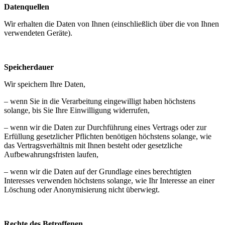
Datenquellen
Wir erhalten die Daten von Ihnen (einschließlich über die von Ihnen
verwendeten Geräte).
Speicherdauer
Wir speichern Ihre Daten,
– wenn Sie in die Verarbeitung eingewilligt haben höchstens
solange, bis Sie Ihre Einwilligung widerrufen,
– wenn wir die Daten zur Durchführung eines Vertrags oder zur
Erfüllung gesetzlicher Pflichten benötigen höchstens solange, wie
das Vertragsverhältnis mit Ihnen besteht oder gesetzliche
Aufbewahrungsfristen laufen,
– wenn wir die Daten auf der Grundlage eines berechtigten
Interesses verwenden höchstens solange, wie Ihr Interesse an einer
Löschung oder Anonymisierung nicht überwiegt.
Rechte des Betroffenen