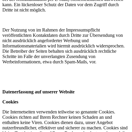
kann. Ein lückenloser Schutz der Daten vor dem Zugriff durch
Dritte ist nicht möglich.
Der Nutzung von im Rahmen der Impressumspflicht
veröffentlichten Kontaktdaten durch Dritte zur Übersendung von
nicht ausdrücklich angeforderter Werbung und
Informationsmaterialien wird hiermit ausdrücklich widersprochen.
Die Betreiber der Seiten behalten sich ausdrücklich rechtliche
Schritte im Falle der unverlangten Zusendung von
Werbeinformationen, etwa durch Spam-Mails, vor.
Datenerfassung auf unserer Website
Cookies
Die Internetseiten verwenden teilweise so genannte Cookies.
Cookies richten auf Ihrem Rechner keinen Schaden an und
enthalten keine Viren. Cookies dienen dazu, unser Angebot
nutzerfreundlicher, effektiver und sicherer zu machen. Cookies sind