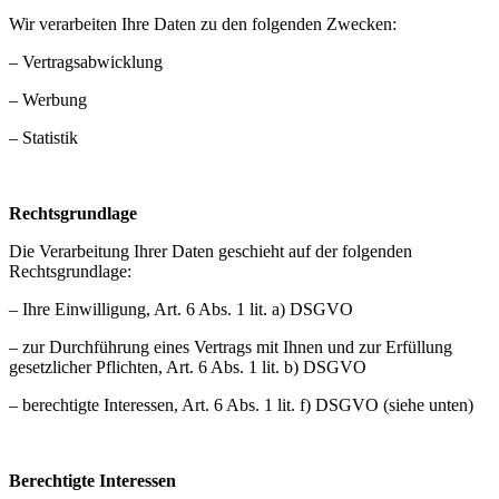
Wir verarbeiten Ihre Daten zu den folgenden Zwecken:
– Vertragsabwicklung
– Werbung
– Statistik
Rechtsgrundlage
Die Verarbeitung Ihrer Daten geschieht auf der folgenden
Rechtsgrundlage:
– Ihre Einwilligung, Art. 6 Abs. 1 lit. a) DSGVO
– zur Durchführung eines Vertrags mit Ihnen und zur Erfüllung
gesetzlicher Pflichten, Art. 6 Abs. 1 lit. b) DSGVO
– berechtigte Interessen, Art. 6 Abs. 1 lit. f) DSGVO (siehe unten)
Berechtigte Interessen