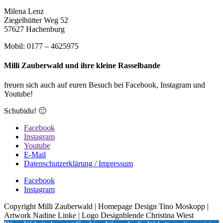
Milena Lenz
Ziegelhütter Weg 52
57627 Hachenburg
Mobil: 0177 – 4625975
Milli Zauberwald und ihre kleine Rasselbande
freuen sich auch auf euren Besuch bei Facebook, Instagram und
Youtube!
Schubidu! 🙂
Facebook
Instagram
Youtube
E-Mail
Datenschutzerklärung / Impressum
Facebook
Instagram
Copyright Milli Zauberwald | Homepage Design Tino Moskopp |
Artwork Nadine Linke | Logo Designblende Christina Wiest