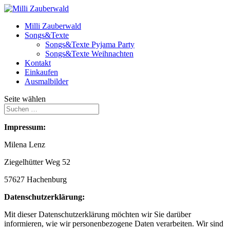
Milli Zauberwald
Songs&Texte
Songs&Texte Pyjama Party
Songs&Texte Weihnachten
Kontakt
Einkaufen
Ausmalbilder
Seite wählen
Impressum:
Milena Lenz
Ziegelhütter Weg 52
57627 Hachenburg
Datenschutzerklärung:
Mit dieser Datenschutzerklärung möchten wir Sie darüber
informieren, wie wir personenbezogene Daten verarbeiten. Wir sind