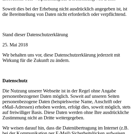
Soweit dies bei der Erhebung nicht ausdrücklich angegeben ist, ist
die Bereitstellung von Daten nicht erforderlich oder verpflichtend.
Stand dieser Datenschutzerklärung
25. Mai 2018
Wir behalten uns vor, diese Datenschutzerklärung jederzeit mit
Wirkung für die Zukunft zu ändern.
Datenschutz
Die Nutzung unserer Webseite ist in der Regel ohne Angabe
personenbezogener Daten möglich. Soweit auf unseren Seiten
personenbezogene Daten (beispielsweise Name, Anschrift oder
eMail-Adressen) erhoben werden, erfolgt dies, soweit möglich, stets
auf freiwilliger Basis. Diese Daten werden ohne Ihre ausdrückliche
Zustimmung nicht an Dritte weitergegeben.
Wir weisen darauf hin, dass die Datenübertragung im Internet (z.B.
bei der Kommunikation per E-Mail) Sicherheitslücken aufweisen