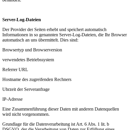
Server-Log-Dateien
Der Provider der Seiten erhebt und speichert automatisch
Informationen in so genannten Server-Log-Dateien, die Ihr Browser
automatisch an uns übermittelt. Dies sind:
Browsertyp und Browserversion
verwendetes Betriebssystem
Referrer URL
Hostname des zugreifenden Rechners
Uhrzeit der Serveranfrage
IP-Adresse
Eine Zusammenführung dieser Daten mit anderen Datenquellen
wird nicht vorgenommen.
Grundlage für die Datenverarbeitung ist Art. 6 Abs. 1 lit. b
DSGVO, der die Verarbeitung von Daten zur Erfüllung eines