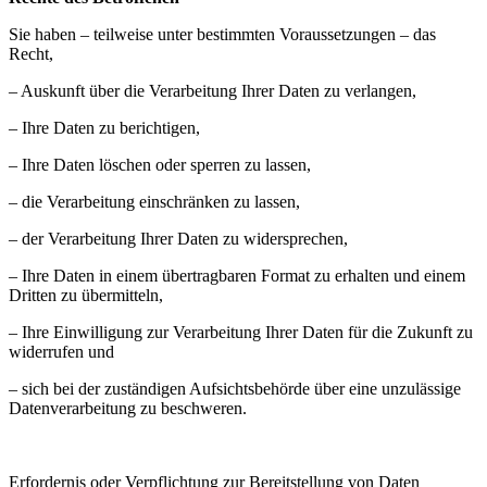
Sie haben – teilweise unter bestimmten Voraussetzungen – das
Recht,
– Auskunft über die Verarbeitung Ihrer Daten zu verlangen,
– Ihre Daten zu berichtigen,
– Ihre Daten löschen oder sperren zu lassen,
– die Verarbeitung einschränken zu lassen,
– der Verarbeitung Ihrer Daten zu widersprechen,
– Ihre Daten in einem übertragbaren Format zu erhalten und einem
Dritten zu übermitteln,
– Ihre Einwilligung zur Verarbeitung Ihrer Daten für die Zukunft zu
widerrufen und
– sich bei der zuständigen Aufsichtsbehörde über eine unzulässige
Datenverarbeitung zu beschweren.
Erfordernis oder Verpflichtung zur Bereitstellung von Daten