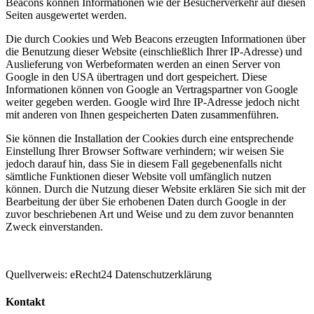
Beacons können Informationen wie der Besucherverkehr auf diesen
Seiten ausgewertet werden.
Die durch Cookies und Web Beacons erzeugten Informationen über
die Benutzung dieser Website (einschließlich Ihrer IP-Adresse) und
Auslieferung von Werbeformaten werden an einen Server von
Google in den USA übertragen und dort gespeichert. Diese
Informationen können von Google an Vertragspartner von Google
weiter gegeben werden. Google wird Ihre IP-Adresse jedoch nicht
mit anderen von Ihnen gespeicherten Daten zusammenführen.
Sie können die Installation der Cookies durch eine entsprechende
Einstellung Ihrer Browser Software verhindern; wir weisen Sie
jedoch darauf hin, dass Sie in diesem Fall gegebenenfalls nicht
sämtliche Funktionen dieser Website voll umfänglich nutzen
können. Durch die Nutzung dieser Website erklären Sie sich mit der
Bearbeitung der über Sie erhobenen Daten durch Google in der
zuvor beschriebenen Art und Weise und zu dem zuvor benannten
Zweck einverstanden.
Quellverweis: eRecht24 Datenschutzerklärung
Kontakt