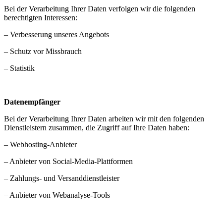
Bei der Verarbeitung Ihrer Daten verfolgen wir die folgenden
berechtigten Interessen:
– Verbesserung unseres Angebots
– Schutz vor Missbrauch
– Statistik
Datenempfänger
Bei der Verarbeitung Ihrer Daten arbeiten wir mit den folgenden
Dienstleistern zusammen, die Zugriff auf Ihre Daten haben:
– Webhosting-Anbieter
– Anbieter von Social-Media-Plattformen
– Zahlungs- und Versanddienstleister
– Anbieter von Webanalyse-Tools